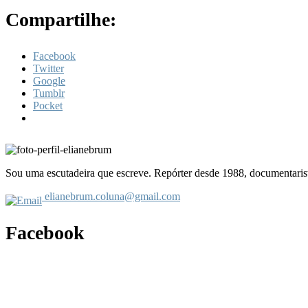
Compartilhe:
Facebook
Twitter
Google
Tumblr
Pocket
Sou uma escutadeira que escreve. Repórter desde 1988, documentarist
elianebrum.coluna@gmail.com
Facebook