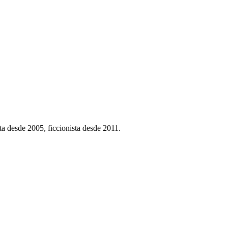
a desde 2005, ficcionista desde 2011.